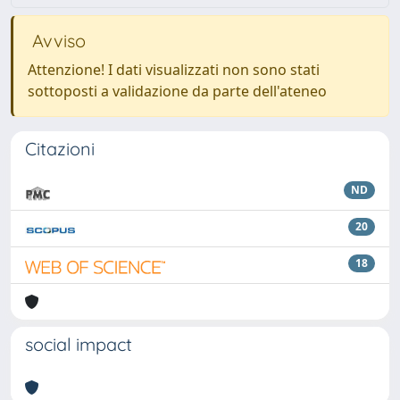
Avviso
Attenzione! I dati visualizzati non sono stati
sottoposti a validazione da parte dell'ateneo
Citazioni
ND
20
18
social impact