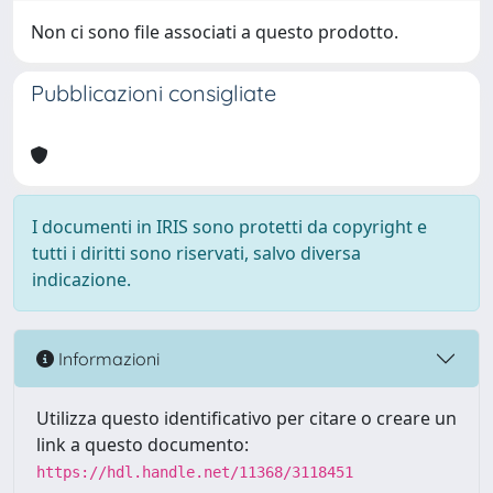
Non ci sono file associati a questo prodotto.
Pubblicazioni consigliate
I documenti in IRIS sono protetti da copyright e
tutti i diritti sono riservati, salvo diversa
indicazione.
Informazioni
Utilizza questo identificativo per citare o creare un
link a questo documento:
https://hdl.handle.net/11368/3118451