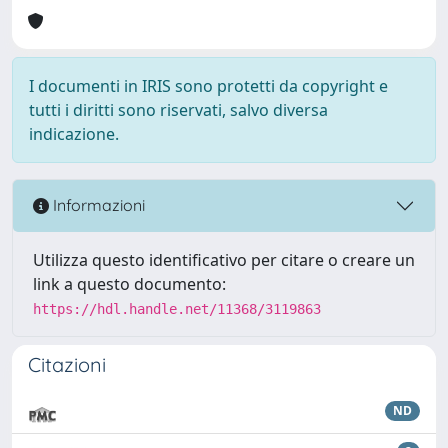
I documenti in IRIS sono protetti da copyright e
tutti i diritti sono riservati, salvo diversa
indicazione.
Informazioni
Utilizza questo identificativo per citare o creare un
link a questo documento:
https://hdl.handle.net/11368/3119863
Citazioni
ND