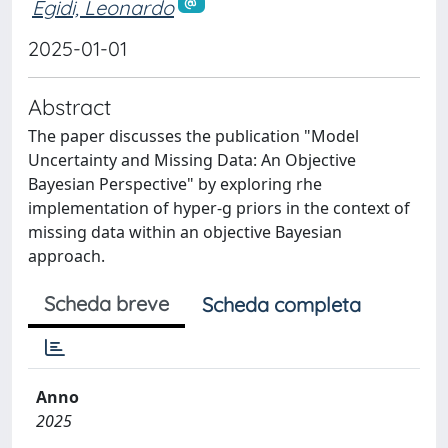
Egidi, Leonardo
2025-01-01
Abstract
The paper discusses the publication "Model
Uncertainty and Missing Data: An Objective
Bayesian Perspective" by exploring rhe
implementation of hyper-g priors in the context of
missing data within an objective Bayesian
approach.
Scheda breve
Scheda completa
Anno
2025