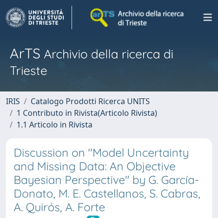
ArTS
Archivio della ricerca di
Trieste
IRIS
Catalogo Prodotti Ricerca UNITS
1 Contributo in Rivista(Articolo Rivista)
1.1 Articolo in Rivista
Discussion on "Model Uncertainty
and Missing Data: An Objective
Bayesian Perspective" by G. García-
Donato, M. E. Castellanos, S. Cabras,
A. Quirós, A. Forte