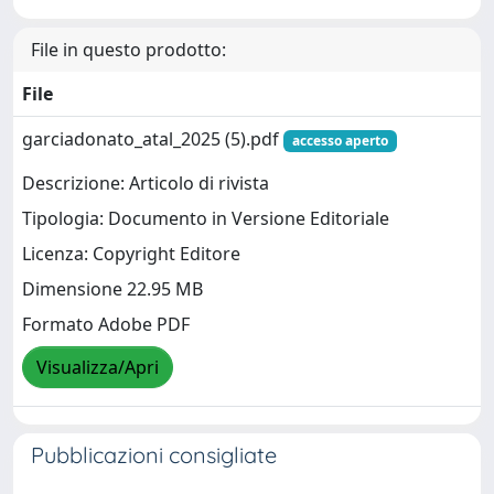
File in questo prodotto:
File
garciadonato_atal_2025 (5).pdf
accesso aperto
Descrizione: Articolo di rivista
Tipologia: Documento in Versione Editoriale
Licenza: Copyright Editore
Dimensione 22.95 MB
Formato Adobe PDF
Visualizza/Apri
Pubblicazioni consigliate