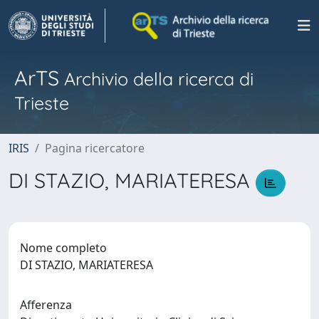
ArTS
Archivio della ricerca di
Trieste
IRIS
Pagina ricercatore
DI STAZIO, MARIATERESA
Nome completo
DI STAZIO, MARIATERESA
Afferenza