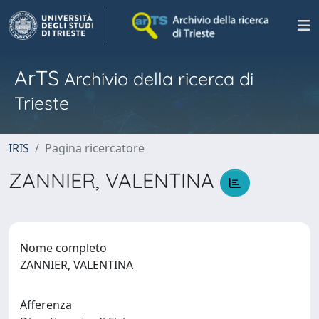
ArTS
Archivio della ricerca di
Trieste
IRIS
Pagina ricercatore
ZANNIER, VALENTINA
Nome completo
ZANNIER, VALENTINA
Afferenza