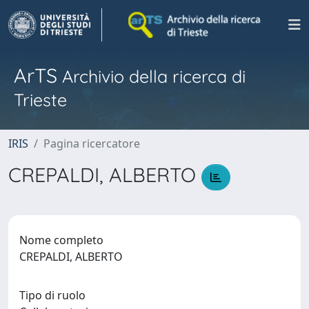
ArTS
Archivio della ricerca di
Trieste
IRIS
Pagina ricercatore
CREPALDI, ALBERTO
Nome completo
CREPALDI, ALBERTO
Tipo di ruolo