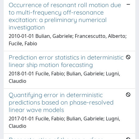
Occurrence of resonant roll motion due
to multi-frequency off-resonance
excitation: a preliminary numerical
investigation
2010-01-01 Bulian, Gabriele; Francescutto, Alberto;
Fucile, Fabio
Prediction error statistics in deterministic
linear ship motion forecasting
2018-01-01 Fucile, Fabio; Bulian, Gabriele; Lugni,
Claudio
Quantifying error in deterministic
predictions based on phase-resolved
linear wave models
2017-01-01 Fucile, Fabio; Bulian, Gabriele; Lugni,
Claudio