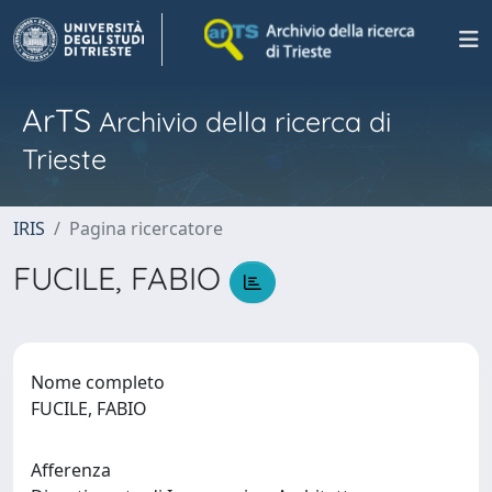
ArTS
Archivio della ricerca di
Trieste
IRIS
Pagina ricercatore
FUCILE, FABIO
Nome completo
FUCILE, FABIO
Afferenza