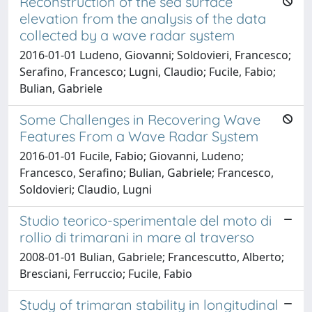
Reconstruction of the sea surface
elevation from the analysis of the data
collected by a wave radar system
2016-01-01 Ludeno, Giovanni; Soldovieri, Francesco;
Serafino, Francesco; Lugni, Claudio; Fucile, Fabio;
Bulian, Gabriele
Some Challenges in Recovering Wave
Features From a Wave Radar System
2016-01-01 Fucile, Fabio; Giovanni, Ludeno;
Francesco, Serafino; Bulian, Gabriele; Francesco,
Soldovieri; Claudio, Lugni
Studio teorico-sperimentale del moto di
rollio di trimarani in mare al traverso
2008-01-01 Bulian, Gabriele; Francescutto, Alberto;
Bresciani, Ferruccio; Fucile, Fabio
Study of trimaran stability in longitudinal