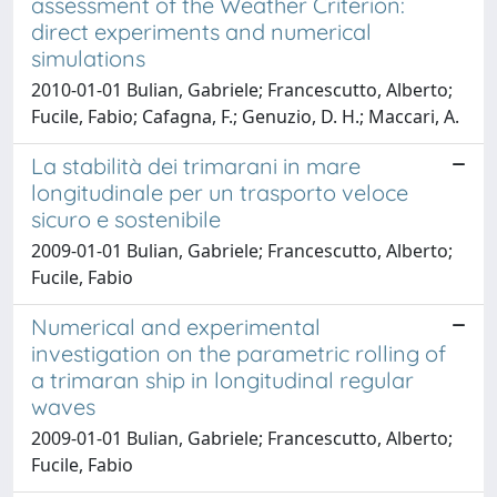
assessment of the Weather Criterion:
direct experiments and numerical
simulations
2010-01-01 Bulian, Gabriele; Francescutto, Alberto;
Fucile, Fabio; Cafagna, F.; Genuzio, D. H.; Maccari, A.
La stabilità dei trimarani in mare
longitudinale per un trasporto veloce
sicuro e sostenibile
2009-01-01 Bulian, Gabriele; Francescutto, Alberto;
Fucile, Fabio
Numerical and experimental
investigation on the parametric rolling of
a trimaran ship in longitudinal regular
waves
2009-01-01 Bulian, Gabriele; Francescutto, Alberto;
Fucile, Fabio