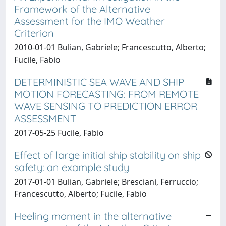
Framework of the Alternative
Assessment for the IMO Weather
Criterion
2010-01-01 Bulian, Gabriele; Francescutto, Alberto;
Fucile, Fabio
DETERMINISTIC SEA WAVE AND SHIP
MOTION FORECASTING: FROM REMOTE
WAVE SENSING TO PREDICTION ERROR
ASSESSMENT
2017-05-25 Fucile, Fabio
Effect of large initial ship stability on ship
safety: an example study
2017-01-01 Bulian, Gabriele; Bresciani, Ferruccio;
Francescutto, Alberto; Fucile, Fabio
Heeling moment in the alternative