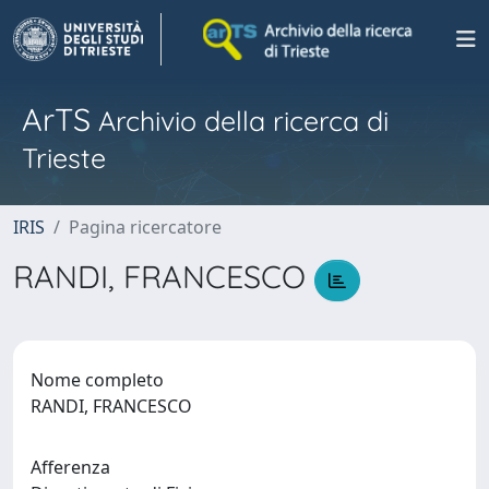
ArTS
Archivio della ricerca di
Trieste
IRIS
Pagina ricercatore
RANDI, FRANCESCO
Nome completo
RANDI, FRANCESCO
Afferenza