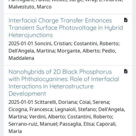
Malvestuto, Marco
Interfacial Charge Transfer Enhances
Transient Surface Photovoltage in Hybrid
Heterojunctions
2025-01-01 Soncini, Cristian; Costantini, Roberto;
Dell'Angela, Martina; Morgante, Alberto; Pedio,
Maddalena
Nanohybrids of 2D Black Phosphorus
with Phthalocyanines: Role of Interfacial
Interactions in Heterostructure
Development
2025-01-01 Scittarelli, Doriana; Coiai, Serena;
Cicogna, Francesca; Legnaioli, Stefano; Dell'Angela,
Martina; Verdini, Alberto; Costantini, Roberto;
Serrano‐ruiz, Manuel; Passaglia, Elisa; Caporali,
Maria