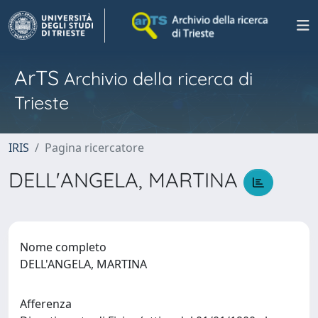
ArTS
Archivio della ricerca di
Trieste
IRIS
Pagina ricercatore
DELL'ANGELA, MARTINA
Nome completo
DELL'ANGELA, MARTINA
Afferenza