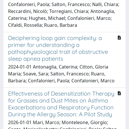
Confalonieri, Paola; Salton, Francesco; Nalli, Chiara;
Reccardini, Nicolò; Torregiani, Chiara; Antonaglia,
Caterina; Hughes, Michael; Confalonieri, Marco;
Cifaldi, Rossella; Ruaro, Barbara
Deciphering loop gain complexity: a
primer for understanding a
pathophysiological trait of obstructive
sleep apnea patients
2024-01-01 Antonaglia, Caterina; Citton, Gloria
Maria; Soave, Sara; Salton, Francesco; Ruaro,
Barbara; Confalonieri, Paola; Confalonieri, Marco
Effectiveness of Desensitization Therapy
for Grasses and Dust Mites on Asthma
Exacerbations and Respiratory Function
During the Allergy Season: A Pilot Study
2026-01-01 Mari, Marco; Monteleone, Giorgio;