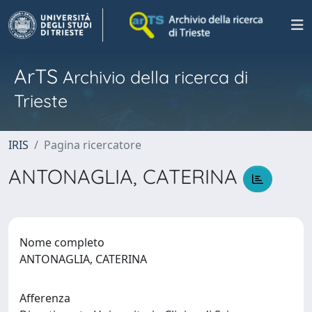
ArTS
Archivio della ricerca di
Trieste
IRIS
Pagina ricercatore
ANTONAGLIA, CATERINA
Nome completo
ANTONAGLIA, CATERINA
Afferenza