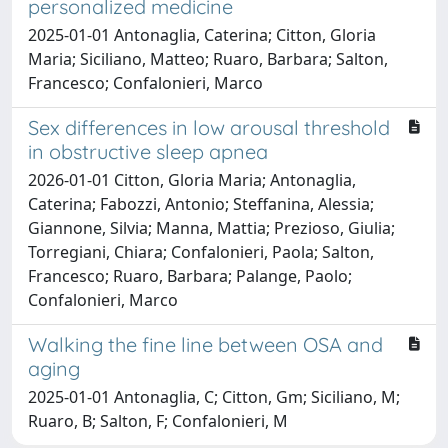
personalized medicine
2025-01-01 Antonaglia, Caterina; Citton, Gloria
Maria; Siciliano, Matteo; Ruaro, Barbara; Salton,
Francesco; Confalonieri, Marco
Sex differences in low arousal threshold
in obstructive sleep apnea
2026-01-01 Citton, Gloria Maria; Antonaglia,
Caterina; Fabozzi, Antonio; Steffanina, Alessia;
Giannone, Silvia; Manna, Mattia; Prezioso, Giulia;
Torregiani, Chiara; Confalonieri, Paola; Salton,
Francesco; Ruaro, Barbara; Palange, Paolo;
Confalonieri, Marco
Walking the fine line between OSA and
aging
2025-01-01 Antonaglia, C; Citton, Gm; Siciliano, M;
Ruaro, B; Salton, F; Confalonieri, M