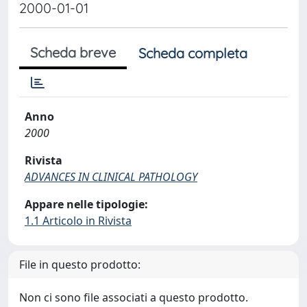
2000-01-01
Scheda breve
Scheda completa
Anno
2000
Rivista
ADVANCES IN CLINICAL PATHOLOGY
Appare nelle tipologie:
1.1 Articolo in Rivista
File in questo prodotto:
Non ci sono file associati a questo prodotto.