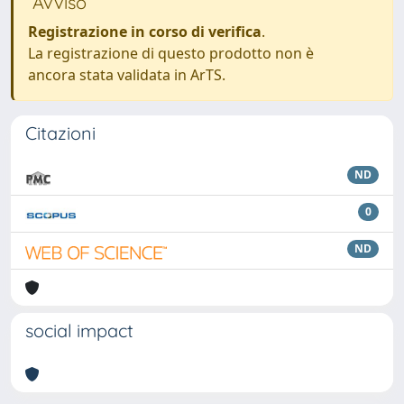
Avviso
Registrazione in corso di verifica
.
La registrazione di questo prodotto non è
ancora stata validata in ArTS.
Citazioni
ND
0
ND
social impact