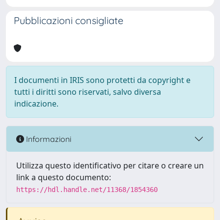
Pubblicazioni consigliate
I documenti in IRIS sono protetti da copyright e
tutti i diritti sono riservati, salvo diversa
indicazione.
Informazioni
Utilizza questo identificativo per citare o creare un
link a questo documento:
https://hdl.handle.net/11368/1854360