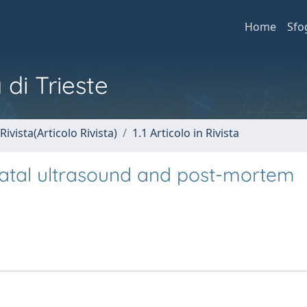
Home
Sfo
 di Trieste
Rivista(Articolo Rivista)
1.1 Articolo in Rivista
natal ultrasound and post-mortem