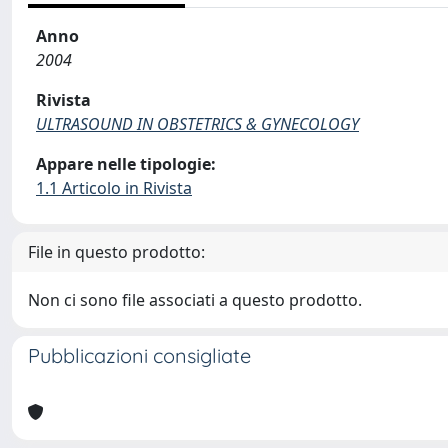
Anno
2004
Rivista
ULTRASOUND IN OBSTETRICS & GYNECOLOGY
Appare nelle tipologie:
1.1 Articolo in Rivista
File in questo prodotto:
Non ci sono file associati a questo prodotto.
Pubblicazioni consigliate