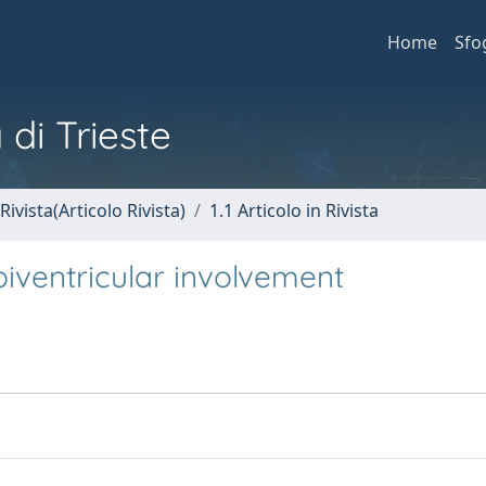
Home
Sfo
 di Trieste
Rivista(Articolo Rivista)
1.1 Articolo in Rivista
biventricular involvement