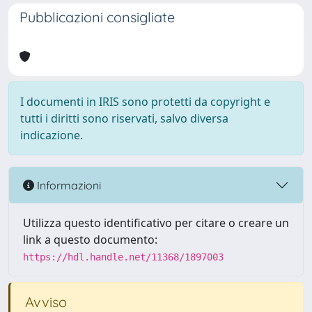
Pubblicazioni consigliate
I documenti in IRIS sono protetti da copyright e
tutti i diritti sono riservati, salvo diversa
indicazione.
Informazioni
Utilizza questo identificativo per citare o creare un
link a questo documento:
https://hdl.handle.net/11368/1897003
Avviso