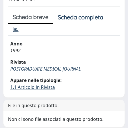
Scheda breve
Scheda completa
Anno
1992
Rivista
POSTGRADUATE MEDICAL JOURNAL
Appare nelle tipologie:
1.1 Articolo in Rivista
File in questo prodotto:
Non ci sono file associati a questo prodotto.