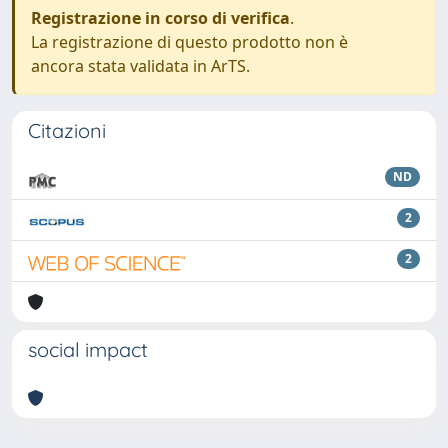
Registrazione in corso di verifica
.
La registrazione di questo prodotto non è
ancora stata validata in ArTS.
Citazioni
ND
2
2
social impact