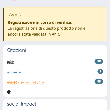
Avviso
Registrazione in corso di verifica
.
La registrazione di questo prodotto non è
ancora stata validata in ArTS.
Citazioni
ND
2
ND
social impact