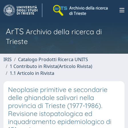
ArTS
Archivio della ricerca di
Trieste
IRIS
Catalogo Prodotti Ricerca UNITS
1 Contributo in Rivista(Articolo Rivista)
1.1 Articolo in Rivista
Neoplasie primitive e secondarie
delle ghiandole salivari nella
provincia di Trieste (1977-1986).
Revisione istopatologica ed
inquadramento epidemiologico di