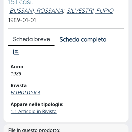
151 casi.
BUSSANI, ROSSANA
;
SILVESTRI, FURIO
1989-01-01
Scheda breve
Scheda completa
Anno
1989
Rivista
PATHOLOGICA
Appare nelle tipologie:
1.1 Articolo in Rivista
File in questo prodotto: