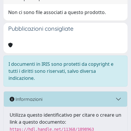
Non ci sono file associati a questo prodotto.
Pubblicazioni consigliate
I documenti in IRIS sono protetti da copyright e
tutti i diritti sono riservati, salvo diversa
indicazione.
Informazioni
Utilizza questo identificativo per citare o creare un
link a questo documento:
https://hdl.handle.net/11368/1898963