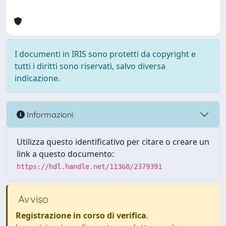
I documenti in IRIS sono protetti da copyright e
tutti i diritti sono riservati, salvo diversa
indicazione.
Informazioni
Utilizza questo identificativo per citare o creare un
link a questo documento:
https://hdl.handle.net/11368/2379391
Avviso
Registrazione in corso di verifica
.