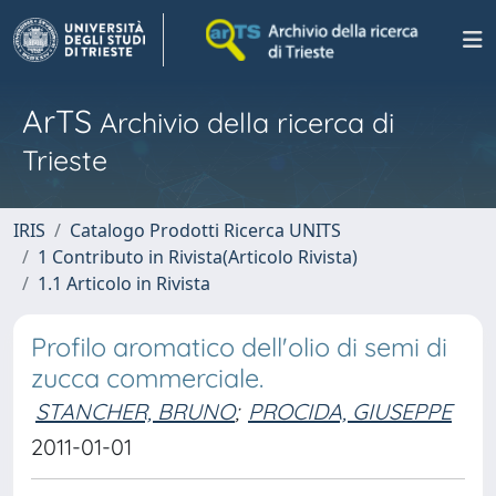
ArTS
Archivio della ricerca di
Trieste
IRIS
Catalogo Prodotti Ricerca UNITS
1 Contributo in Rivista(Articolo Rivista)
1.1 Articolo in Rivista
Profilo aromatico dell'olio di semi di
zucca commerciale.
STANCHER, BRUNO
;
PROCIDA, GIUSEPPE
2011-01-01