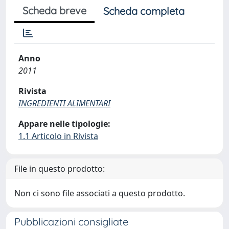
Scheda breve
Scheda completa
Anno
2011
Rivista
INGREDIENTI ALIMENTARI
Appare nelle tipologie:
1.1 Articolo in Rivista
File in questo prodotto:
Non ci sono file associati a questo prodotto.
Pubblicazioni consigliate