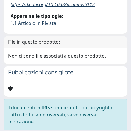
https://dx.doi.org/10.1038/ncomms6112
Appare nelle tipologie:
1.1 Articolo in Rivista
File in questo prodotto:
Non ci sono file associati a questo prodotto.
Pubblicazioni consigliate
I documenti in IRIS sono protetti da copyright e
tutti i diritti sono riservati, salvo diversa
indicazione.