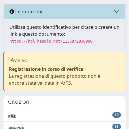
Informazioni
Utilizza questo identificativo per citare o creare un
link a questo documento:
https://hdl.handle.net/11368/2836906
Avviso
Registrazione in corso di verifica
.
La registrazione di questo prodotto non è
ancora stata validata in ArTS.
Citazioni
10
63