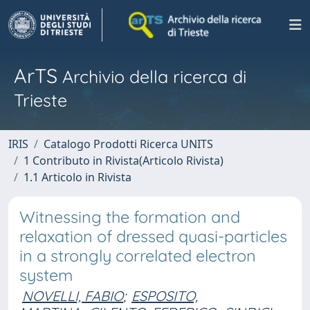
ArTS
Archivio della ricerca di
Trieste
IRIS
Catalogo Prodotti Ricerca UNITS
1 Contributo in Rivista(Articolo Rivista)
1.1 Articolo in Rivista
Witnessing the formation and
relaxation of dressed quasi-particles
in a strongly correlated electron
system
NOVELLI, FABIO
;
ESPOSITO,