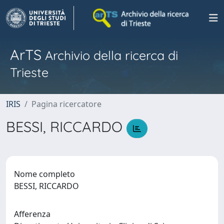
ArTS
Archivio della ricerca di
Trieste
IRIS
Pagina ricercatore
BESSI, RICCARDO
Nome completo
BESSI, RICCARDO
Afferenza