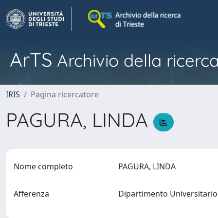
ArTS
Archivio della ricerca
IRIS
Pagina ricercatore
PAGURA, LINDA
Nome completo
PAGURA, LINDA
Afferenza
Dipartimento Universitario 