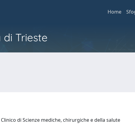
Home
Sfo
 di Trieste
Clinico di Scienze mediche, chirurgiche e della salute