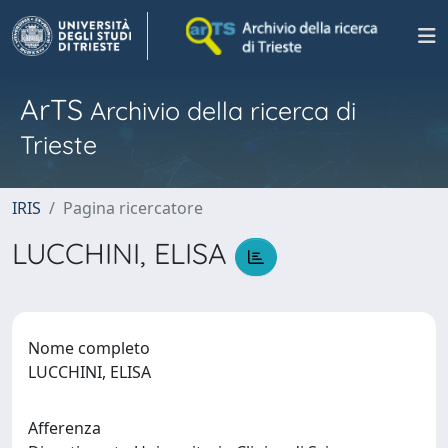
ArTS
Archivio della ricerca di
Trieste
IRIS
Pagina ricercatore
LUCCHINI, ELISA
Nome completo
LUCCHINI, ELISA
Afferenza