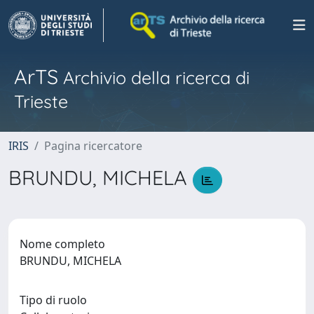
ArTS
Archivio della ricerca di
Trieste
IRIS
Pagina ricercatore
BRUNDU, MICHELA
Nome completo
BRUNDU, MICHELA
Tipo di ruolo