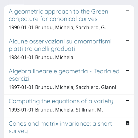
A geometric approach to the Green
conjecture for canonical curves
1990-01-01 Brundu, Michela; Sacchiero, G.
Alcune osservazioni su omomorfismi
piatti tra anelli graduati
1984-01-01 Brundu, Michela
Algebra lineare e geometria - Teoria ed
esercizi
1997-01-01 Brundu, Michela; Sacchiero, Gianni
Computing the equations of a variety
1993-01-01 Brundu, Michela; Stillman, M.
Cones and matrix invariance: a short
survey