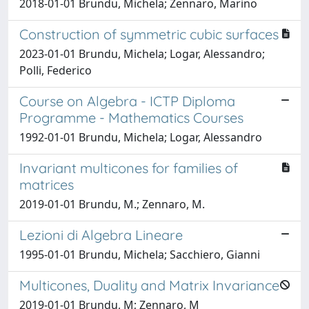
2018-01-01 Brundu, Michela; Zennaro, Marino
Construction of symmetric cubic surfaces
2023-01-01 Brundu, Michela; Logar, Alessandro;
Polli, Federico
Course on Algebra - ICTP Diploma
Programme - Mathematics Courses
1992-01-01 Brundu, Michela; Logar, Alessandro
Invariant multicones for families of
matrices
2019-01-01 Brundu, M.; Zennaro, M.
Lezioni di Algebra Lineare
1995-01-01 Brundu, Michela; Sacchiero, Gianni
Multicones, Duality and Matrix Invariance
2019-01-01 Brundu, M; Zennaro, M