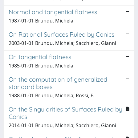
Normal and tangential flatness
1987-01-01 Brundu, Michela
On Rational Surfaces Ruled by Conics
2003-01-01 Brundu, Michela; Sacchiero, Gianni
On tangential flatness
1985-01-01 Brundu, Michela
On the computation of generalized
standard bases
1988-01-01 Brundu, Michela; Rossi, F.
On the Singularities of Surfaces Ruled by
Conics
2014-01-01 Brundu, Michela; Sacchiero, Gianni