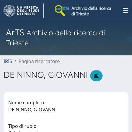
ArTS
Archivio della ricerca di
Trieste
IRIS
Pagina ricercatore
DE NINNO, GIOVANNI
Nome completo
DE NINNO, GIOVANNI
Tipo di ruolo